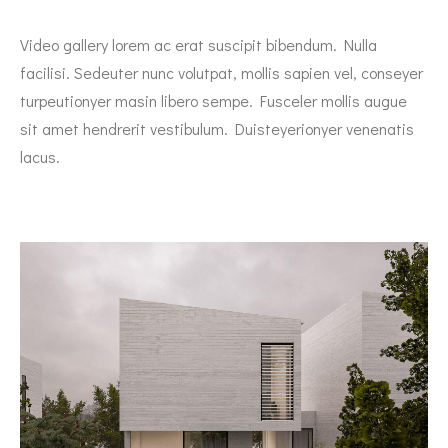
Video gallery lorem ac erat suscipit bibendum. Nulla
facilisi. Sedeuter nunc volutpat, mollis sapien vel, conseyer
turpeutionyer masin libero sempe. Fusceler mollis augue
sit amet hendrerit vestibulum. Duisteyerionyer venenatis
lacus.