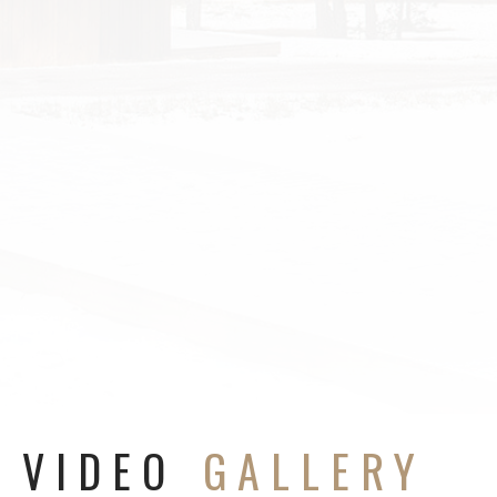
VIDEO
GALLERY